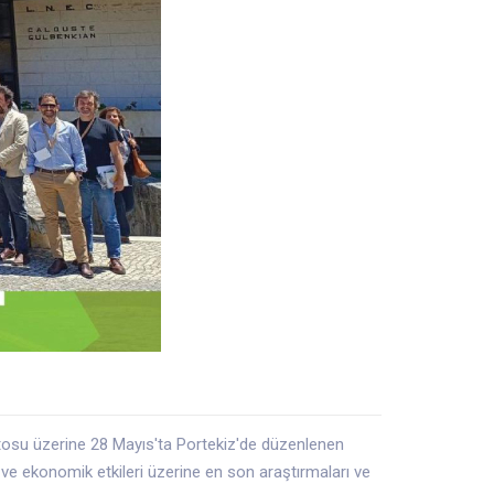
entosu üzerine 28 Mayıs'ta Portekiz'de düzenlenen
 ve ekonomik etkileri üzerine en son araştırmaları ve